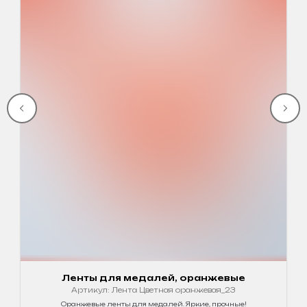
Ленты для медалей, оранжевые
Артикул:
Лента Цветная оранжевая_23
Оранжевые ленты для медалей. Яркие, прочные!