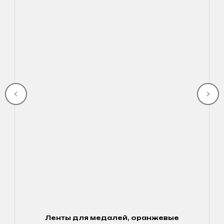
Ленты для медалей, оранжевые