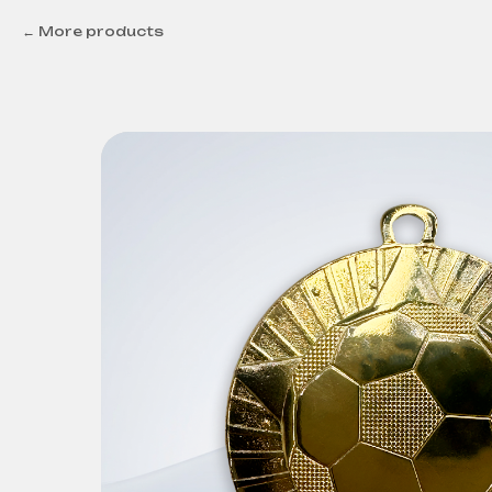
More products