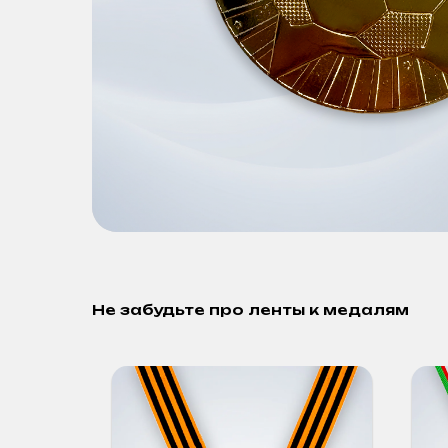
Не забудьте про ленты к медалям