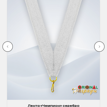
Лента «Чемпион» серебро