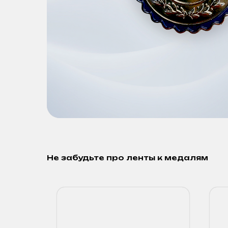
Не забудьте про ленты к медалям