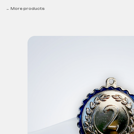
More products