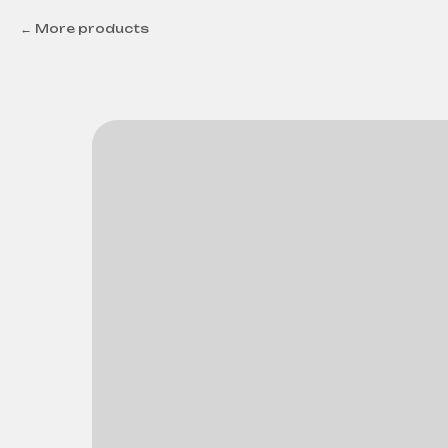
More products