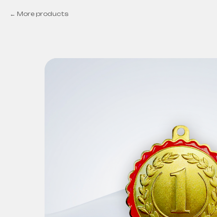
More products