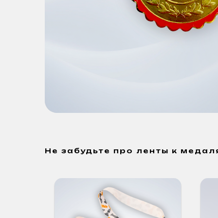
Не забудьте про ленты к медал