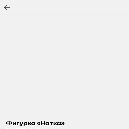
Фигурка «Нотка»