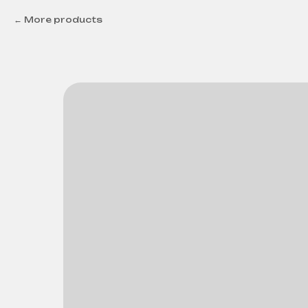
More products