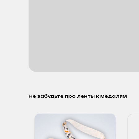
Не забудьте про ленты к медалям