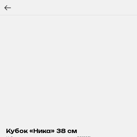
Кубок «Ника» 38 см