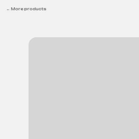
More products