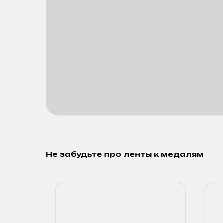
Не забудьте про ленты к медалям